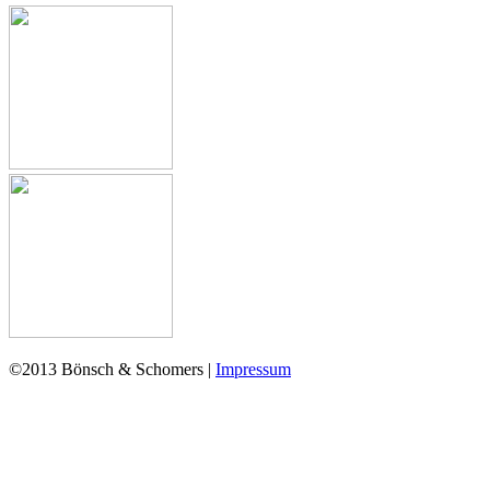
©2013 Bönsch & Schomers |
Impressum